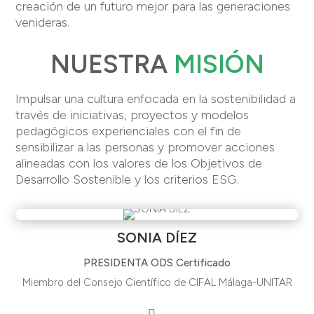
creación de un futuro mejor para las generaciones
venideras.
NUESTRA
MISIÓN
Impulsar una cultura enfocada en la sostenibilidad a
través de iniciativas, proyectos y modelos
pedagógicos experienciales con el fin de
sensibilizar a las personas y promover acciones
alineadas con los valores de los Objetivos de
Desarrollo Sostenible y los criterios ESG.
SONIA DÍEZ
PRESIDENTA ODS Certificado
Miembro del Consejo Científico de CIFAL Málaga-UNITAR