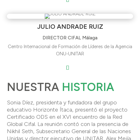
JULIO ANDRADE RUIZ
DIRECTOR CIFAL Málaga
Centro Internacional de Formación de Líderes de la Agencia
ONU-UNITAR
NUESTRA
HISTORIA
Sonia Díez, presidenta y fundadora del grupo
educativo Horizonte Ítaca, presentó el proyecto
Certificado ODS en el XVI encuentro de la Red
Global Cifal. La reunión contó con la presencia de
Nikhil Seth, Subsecretario General de las Naciones
Unidas y director ejecutivo de UNITAR, Alex Mejía,