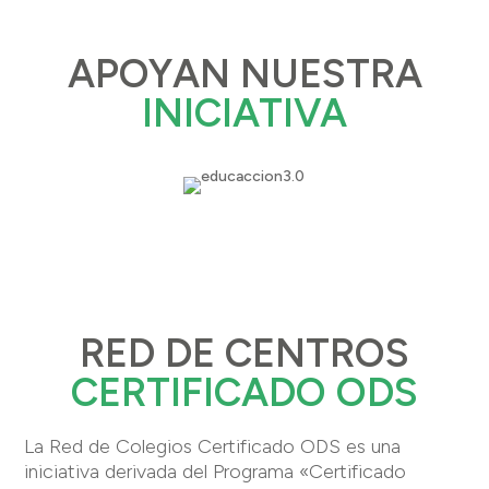
APOYAN NUESTRA
INICIATIVA
RED DE CENTROS
CERTIFICADO ODS
La Red de Colegios Certificado ODS es una
iniciativa derivada del Programa «Certificado