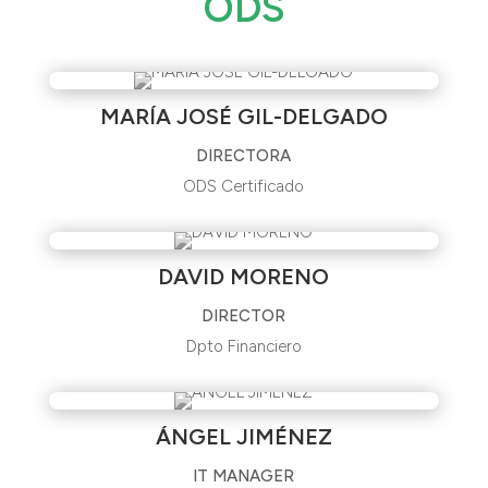
ODS
MARÍA JOSÉ GIL-DELGADO
DIRECTORA
ODS Certificado
DAVID MORENO
DIRECTOR
Dpto Financiero
ÁNGEL JIMÉNEZ
IT MANAGER