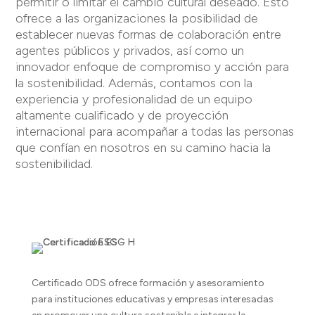
permitir o limitar el cambio cultural deseado. Esto
ofrece a las organizaciones la posibilidad de
establecer nuevas formas de colaboración entre
agentes públicos y privados, así como un
innovador enfoque de compromiso y acción para
la sostenibilidad. Además, contamos con la
experiencia y profesionalidad de un equipo
altamente cualificado y de proyección
internacional para acompañar a todas las personas
que confían en nosotros en su camino hacia la
sostenibilidad.
Certificado ODS ofrece formación y asesoramiento
para instituciones educativas y empresas interesadas