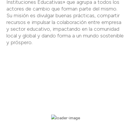
Instituciones Educativas» que agrupa a todos los
actores de cambio que forman parte del mismo.
Su misión es divulgar buenas prácticas, compartir
recursos e impulsar la colaboración entre empresa
y sector educativo, impactando en la comunidad
local y global y dando forma a un mundo sostenible
y próspero.