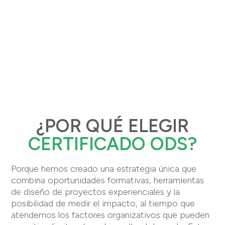
¿POR QUÉ ELEGIR
CERTIFICADO ODS?
Porque hemos creado una estrategia única que
combina oportunidades formativas, herramientas
de diseño de proyectos experienciales y la
posibilidad de medir el impacto, al tiempo que
atendemos los factores organizativos que pueden