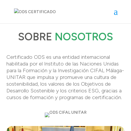
SOBRE
NOSOTROS
Certificado ODS es una entidad internacional
habilitada por el Instituto de las Naciones Unidas
para la Formación y la Investigación CIFAL Málaga-
UNITAR que impulsa y promueve una cultura de
sostenibilidad, los valores de los Objetivos de
Desarrollo Sostenible y los criterios ESG, gracias a
cursos de formación y programas de certificación.