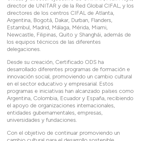
director de UNITAR y de la Red Global CIFAL, y los
directores de los centros CIFAL de Atlanta,
Argentina, Bogotá, Dakar, Durban, Flanders,
Estambul, Madrid, Málaga, Mérida, Miami,
Newcastle, Filipinas, Quito y Shanghái, además de
los equipos técnicos de las diferentes
delegaciones.
Desde su creación, Certificado ODS ha
desarrollado diferentes programas de formación e
innovación social, promoviendo un cambio cultural
en el sector educativo y empresarial. Estos
programas e iniciativas han alcanzado países como
Argentina, Colombia, Ecuador y España, recibiendo
el apoyo de organizaciones internacionales,
entidades gubernamentales, empresas,
universidades y fundaciones.
Con el objetivo de continuar promoviendo un
cambio cultural para el desarrollo sostenible,