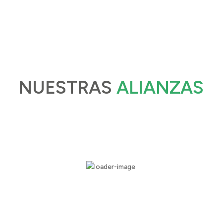
NUESTRAS
ALIANZAS