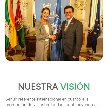
NUESTRA
VISIÓN
Ser un referente internacional en cuanto a la
promoción de la sostenibilidad, contribuyendo a la