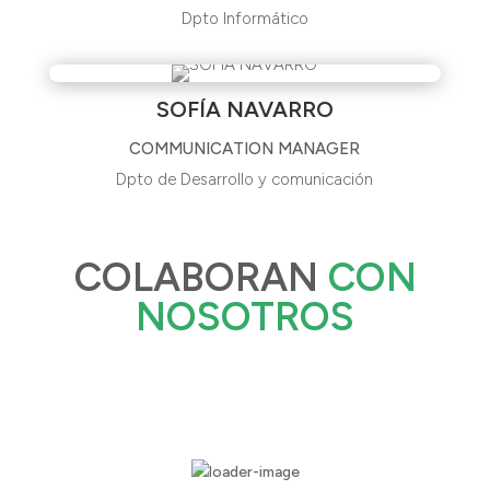
Dpto Informático
SOFÍA NAVARRO
COMMUNICATION MANAGER
Dpto de Desarrollo y comunicación
COLABORAN
CON
NOSOTROS