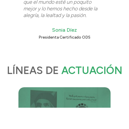
que el mundo esté un poquito
mejor y lo hemos hecho desde la
alegría, la lealtad y la pasión.
Sonia Díez
Presidenta Certificado ODS
LÍNEAS DE
ACTUACIÓN